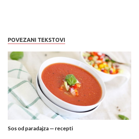
POVEZANI TEKSTOVI
Sos od paradajza — recepti