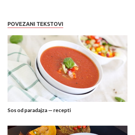
POVEZANI TEKSTOVI
Sos od paradajza — recepti