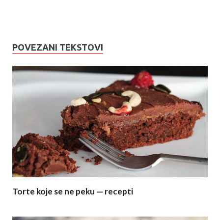
POVEZANI TEKSTOVI
Torte koje se ne peku — recepti