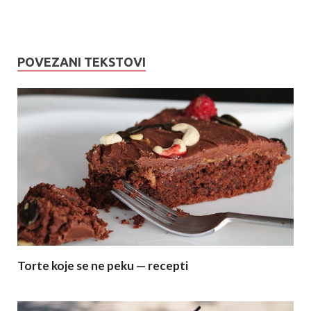
POVEZANI TEKSTOVI
Torte koje se ne peku — recepti