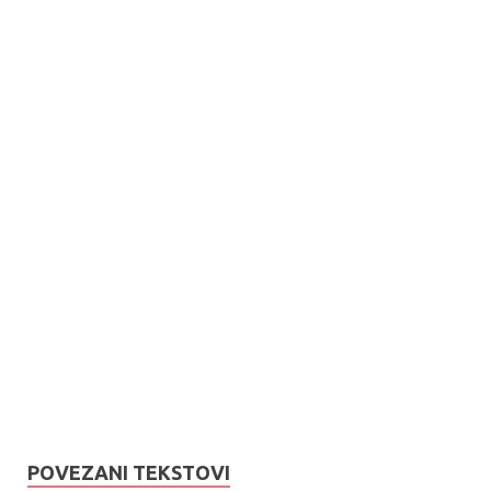
POVEZANI TEKSTOVI