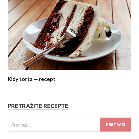
Kidy torta — recept
PRETRAŽITE RECEPTE