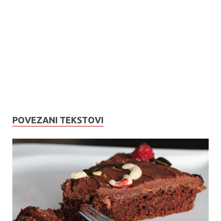
POVEZANI TEKSTOVI