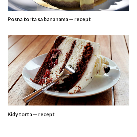
Posna torta sa bananama — recept
Kidy torta — recept