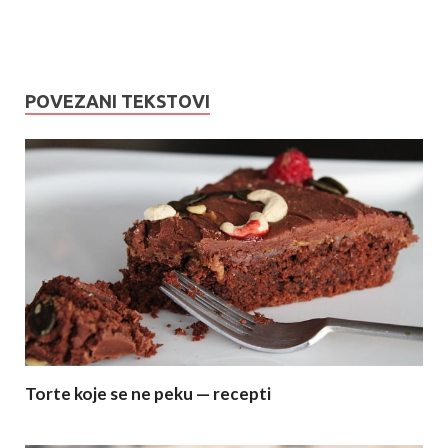
POVEZANI TEKSTOVI
Torte koje se ne peku — recepti