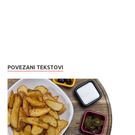
POVEZANI TEKSTOVI