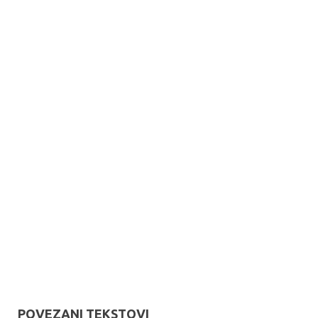
POVEZANI TEKSTOVI