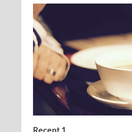
Recept 1