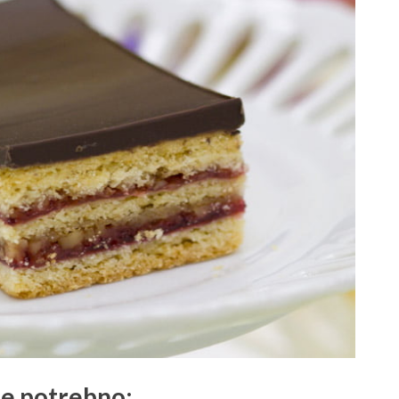
je potrebno: