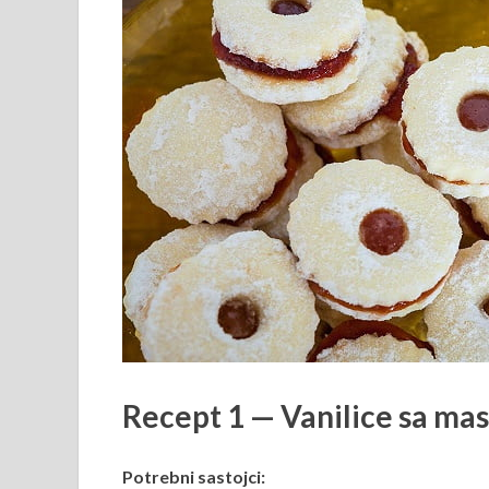
Recept 1 — Vanilice sa mas
Potrebni sastojci: