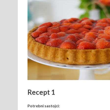
Recept 1
Potrebni sastojci: