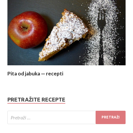
Pita od jabuka — recepti
PRETRAŽITE RECEPTE