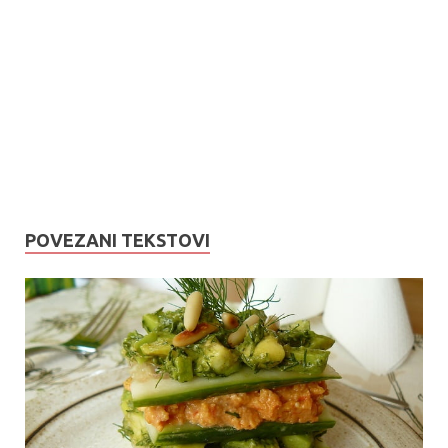
POVEZANI TEKSTOVI