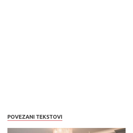
POVEZANI TEKSTOVI