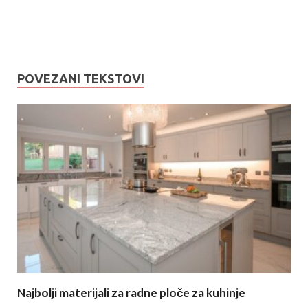
POVEZANI TEKSTOVI
Najbolji materijali za radne ploče za kuhinje