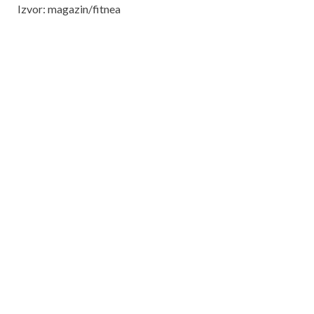
Izvor: magazin/fitnea