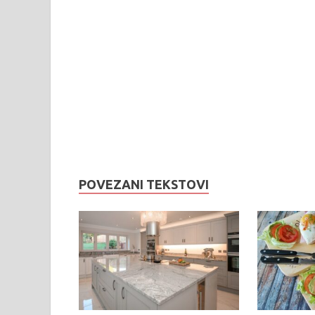
POVEZANI TEKSTOVI