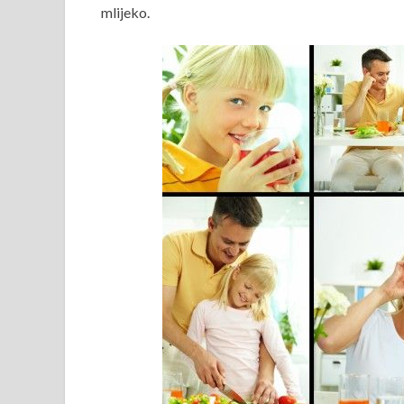
mlijeko.