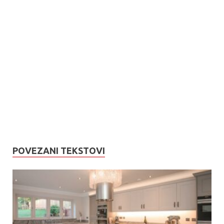
POVEZANI TEKSTOVI