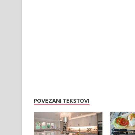
POVEZANI TEKSTOVI